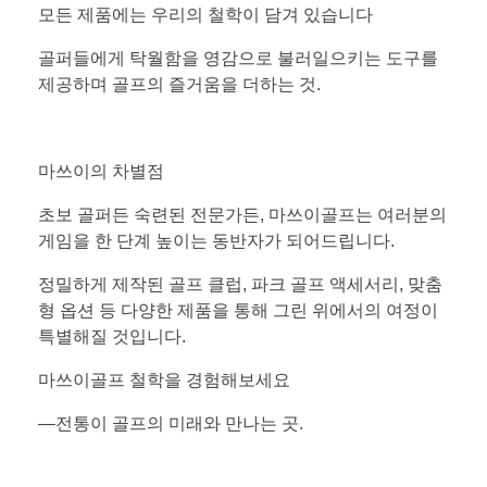
모든 제품에는 우리의 철학이 담겨 있습니다
골퍼들에게 탁월함을 영감으로 불러일으키는 도구를
제공하며 골프의 즐거움을 더하는 것.
마쓰이의 차별점
초보 골퍼든 숙련된 전문가든, 마쓰이골프는 여러분의
게임을 한 단계 높이는 동반자가 되어드립니다.
정밀하게 제작된 골프 클럽, 파크 골프 액세서리, 맞춤
형 옵션 등 다양한 제품을 통해 그린 위에서의 여정이
특별해질 것입니다.
마쓰이골프 철학을 경험해보세요
—전통이 골프의 미래와 만나는 곳.