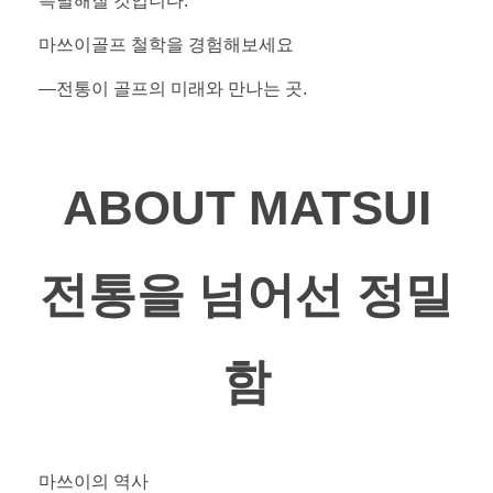
특별해질 것입니다.
마쓰이골프 철학을 경험해보세요
—전통이 골프의 미래와 만나는 곳.
ABOUT MATSUI
전통을 넘어선 정밀
함
마쓰이의 역사