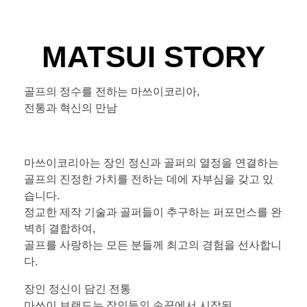
MATSUI STORY
골프의 정수를 전하는 마쓰이코리아,
전통과 혁신의 만남
마쓰이코리아는 장인 정신과 골퍼의 열정을 연결하는
골프의 진정한 가치를 전하는 데에 자부심을 갖고 있
습니다.
정교한 제작 기술과 골퍼들이 추구하는 퍼포먼스를 완
벽히 결합하여,
골프를 사랑하는 모든 분들께 최고의 경험을 선사합니
다.
장인 정신이 담긴 전통
마쓰이 브랜드는 장인들의 손끝에서 시작된