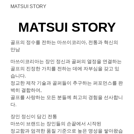
MATSUI STORY
MATSUI STORY
골프의 정수를 전하는 마쓰이코리아, 전통과 혁신의
만남
마쓰이코리아는 장인 정신과 골퍼의 열정을 연결하는
골프의 진정한 가치를 전하는 데에 자부심을 갖고 있
습니다.
정교한 제작 기술과 골퍼들이 추구하는 퍼포먼스를 완
벽히 결합하여,
골프를 사랑하는 모든 분들께 최고의 경험을 선사합니
다.
장인 정신이 담긴 전통
마쓰이 브랜드는 장인들의 손끝에서 시작된
정교함과 엄격한 품질 기준으로 높은 명성을 쌓아왔습