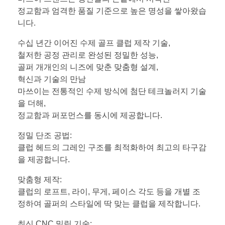
정교함과 엄격한 품질 기준으로 높은 명성을 쌓아왔습
니다.
수십 년간 이어진 수제 골프 클럽 제작 기술,
철저한 공정 관리로 완성된 정밀한 성능,
골퍼 개개인의 니즈에 맞춘 맞춤형 설계,
혁신과 기술의 만남
마쓰이는 전통적인 수제 방식에 첨단 테크놀러지 기술
을 더해,
정교함과 퍼포먼스를 동시에 제공합니다.
정밀 단조 공법:
클럽 헤드의 그레인 구조를 최적화하여 최고의 타구감
을 제공합니다.
맞춤형 제작:
클럽의 로프트, 라이, 무게, 페이스 각도 등을 개별 조
정하여 골퍼의 스타일에 딱 맞는 클럽을 제작합니다.
최신 CNC 밀링 기술: