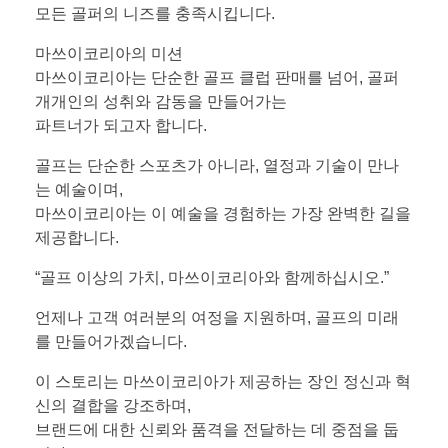
모든 골퍼의 니즈를 충족시킵니다.
마쓰이코리아의 미션
마쓰이코리아는 단순한 골프 클럽 판매를 넘어, 골퍼
개개인의 성취와 감동을 만들어가는
파트너가 되고자 합니다.
골프는 단순한 스포츠가 아니라, 열정과 기술이 만나
는 예술이며,
마쓰이코리아는 이 예술을 경험하는 가장 완벽한 길을
제공합니다.
“골프 이상의 가치, 마쓰이코리아와 함께하십시오.”
언제나 고객 여러분의 여정을 지원하며, 골프의 미래
를 만들어가겠습니다.
이 스토리는 마쓰이코리아가 제공하는 장인 정신과 혁
신의 결합을 강조하며,
브랜드에 대한 신뢰와 품격을 전달하는 데 중점을 둡