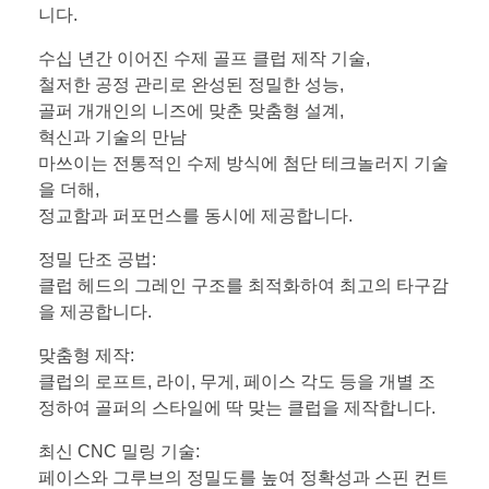
니다.
수십 년간 이어진 수제 골프 클럽 제작 기술,
철저한 공정 관리로 완성된 정밀한 성능,
골퍼 개개인의 니즈에 맞춘 맞춤형 설계,
혁신과 기술의 만남
마쓰이는 전통적인 수제 방식에 첨단 테크놀러지 기술
을 더해,
정교함과 퍼포먼스를 동시에 제공합니다.
정밀 단조 공법:
클럽 헤드의 그레인 구조를 최적화하여 최고의 타구감
을 제공합니다.
맞춤형 제작:
클럽의 로프트, 라이, 무게, 페이스 각도 등을 개별 조
정하여 골퍼의 스타일에 딱 맞는 클럽을 제작합니다.
최신 CNC 밀링 기술:
페이스와 그루브의 정밀도를 높여 정확성과 스핀 컨트