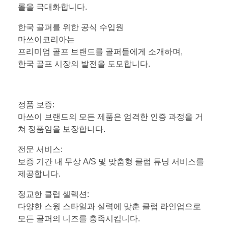
롤을 극대화합니다.
한국 골퍼를 위한 공식 수입원
마쓰이코리아는
프리미엄 골프 브랜드를 골퍼들에게 소개하며,
한국 골프 시장의 발전을 도모합니다.
정품 보증:
마쓰이 브랜드의 모든 제품은 엄격한 인증 과정을 거
쳐 정품임을 보장합니다.
전문 서비스:
보증 기간 내 무상 A/S 및 맞춤형 클럽 튜닝 서비스를
제공합니다.
정교한 클럽 셀렉션:
다양한 스윙 스타일과 실력에 맞춘 클럽 라인업으로
모든 골퍼의 니즈를 충족시킵니다.