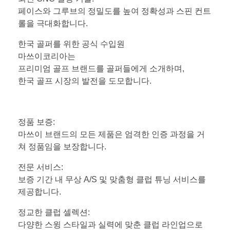
페이스와 그루브의 정밀도를 높여 정확성과 스핀 컨트
롤을 극대화합니다.
한국 골퍼를 위한 공식 수입원
마쓰이코리아는
프리미엄 골프 브랜드를 골퍼들에게 소개하며,
한국 골프 시장의 발전을 도모합니다.
정품 보증:
마쓰이 브랜드의 모든 제품은 엄격한 인증 과정을 거
쳐 정품임을 보장합니다.
전문 서비스:
보증 기간 내 무상 A/S 및 맞춤형 클럽 튜닝 서비스를
제공합니다.
정교한 클럽 셀렉션:
다양한 스윙 스타일과 실력에 맞춘 클럽 라인업으로