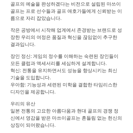
골프의 예술을 완성하겠다는 비전으로 설립된 마쓰이
골프는 프로 선수들과 골프 애호가들에게 신뢰받는 이
름으로 자리 잡았습니다.
작은 공방에서 시작해 업계에서 존경받는 브랜드로 성
장한 우리의 여정은 품질과 혁신을 끊임없이 추구한
결과입니다.
장인 정신: 게임의 정수를 이해하는 숙련된 장인들이
모든 클럽과 액세서리를 세심하게 설계합니다.
혁신: 전통을 유지하면서도 성능을 향상시키는 최신
기술을 도입합니다.
우아함: 기능성과 세련된 미학을 결합한 타임리스한
디자인을 제공합니다.
우리의 유산
일본 전통의 고요한 아름다움과 현대 골프의 경쟁 정
신에서 영감을 받은 마쓰이골프는 흔들림 없는 헌신의
상징이 되어왔습니다.