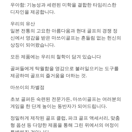
우아함: 기능성과 세련된 미학을 결합한 타임리스한
디자인을 제공합니다.
우리의 유산
일본 전통의 고요한 아름다움과 현대 골프의 경쟁 정
신에서 영감을 받은 마쓰이골프는 흔들림 없는 헌신의
상징이 되어왔습니다.
모든 제품에는 우리의 철학이 담겨 있습니다
골퍼들에게 탁월함을 영감으로 불러일으키는 도구를
제공하며 골프의 즐거움을 더하는 것.
마쓰이의 차별점
초보 골퍼든 숙련된 전문가든, 마쓰이골프는 여러분의
게임을 한 단계 높이는 동반자가 되어드립니다.
정밀하게 제작된 골프 클럽, 파크 골프 액세서리, 맞춤
형 옵션 등 다양한 제품을 통해 그린 위에서의 여정이