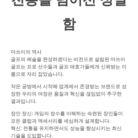
함
마쓰이의 역사
골프의 예술을 완성하겠다는 비전으로 설립된 마쓰이
골프는 프로 선수들과 골프 애호가들에게 신뢰받는 이
름으로 자리 잡았습니다.
작은 공방에서 시작해 업계에서 존경받는 브랜드로 성
장한 우리의 여정은 품질과 혁신을 끊임없이 추구한
결과입니다.
장인 정신: 게임의 정수를 이해하는 숙련된 장인들이
모든 클럽과 액세서리를 세심하게 설계합니다.
혁신: 전통을 유지하면서도 성능을 향상시키는 최신
기술을 도입합니다.