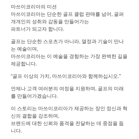
마쓰이코리아의 미션
마쓰이코리아는 단순한 골프 클럽 판매를 넘어, 골퍼
개개인의 성취와 감동을 만들어가는
파트너가 되고자 합니다.
골프는 단순한 스포츠가 아니라, 열정과 기술이 만나
는 예술이며,
마쓰이코리아는 이 예술을 경험하는 가장 완벽한 길을
제공합니다.
“골프 이상의 가치, 마쓰이코리아와 함께하십시오.”
언제나 고객 여러분의 여정을 지원하며, 골프의 미래
를 만들어가겠습니다.
이 스토리는 마쓰이코리아가 제공하는 장인 정신과 혁
신의 결합을 강조하며,
브랜드에 대한 신뢰와 품격을 전달하는 데 중점을 둡
니다.