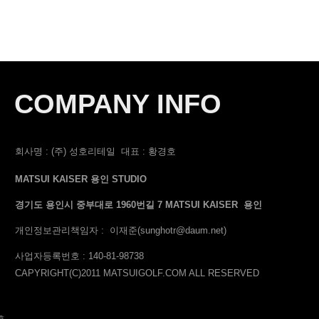
COMPANY INFO
회사명 : (주) 성호리테일
대표 : 황경호
MATSUI KAISER 용인 STUDIO
경기도 용인시 중부대로 1960번길 7 MATSUI KAISER 용인
개인정보관리책임자 : 이재준
(sunghotr@daum.net)
사업자등록번호
: 140-81-98738
CAPYRIGHT(C)2011 MATSUIGOLF.COM ALL RESERVED