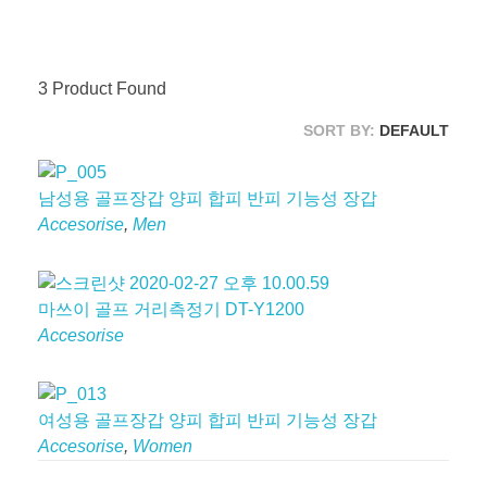
3
Product Found
SORT BY:
DEFAULT
남성용 골프장갑 양피 합피 반피 기능성 장갑
Accesorise
,
Men
마쓰이 골프 거리측정기 DT-Y1200
Accesorise
여성용 골프장갑 양피 합피 반피 기능성 장갑
Accesorise
,
Women