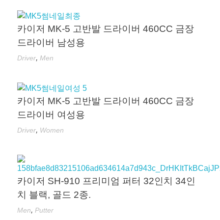
카이저 MK-5 고반발 드라이버 460CC 금장
드라이버 남성용
,
Driver
Men
카이저 MK-5 고반발 드라이버 460CC 금장
드라이버 여성용
,
Driver
Women
카이저 SH-910 프리미엄 퍼터 32인치 34인
치 블랙, 골드 2종.
,
Men
Putter